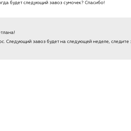
огда будет следующий завоз сумочек? Спасибо!
етлана!
ос. Следующий завоз будет на следующей неделе, следите 