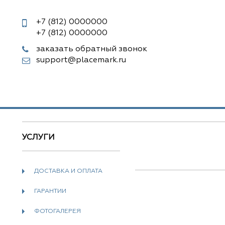
+7 (812)
0000000
+7 (812)
0000000
заказать обратный звонок
support@placemark.ru
УСЛУГИ
ДОСТАВКА И ОПЛАТА
ГАРАНТИИ
ФОТОГАЛЕРЕЯ