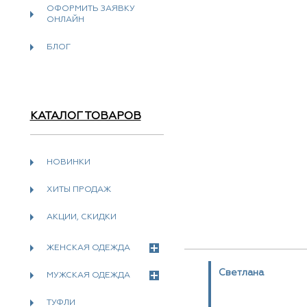
ОФОРМИТЬ ЗАЯВКУ
ОНЛАЙН
БЛОГ
КАТАЛОГ ТОВАРОВ
НОВИНКИ
ХИТЫ ПРОДАЖ
АКЦИИ, СКИДКИ
ЖЕНСКАЯ ОДЕЖДА
Светлана
МУЖСКАЯ ОДЕЖДА
ТУФЛИ