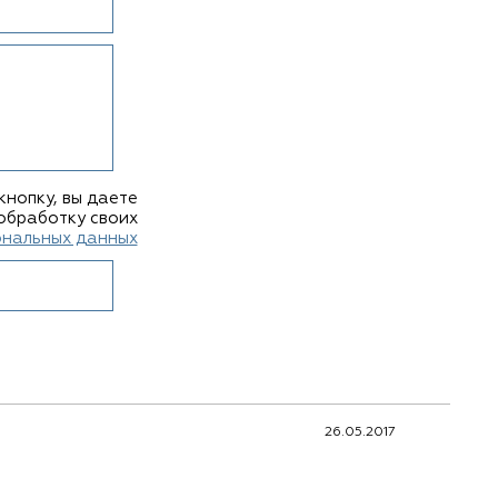
кнопку, вы даете
обработку своих
ональных данных
26.05.2017