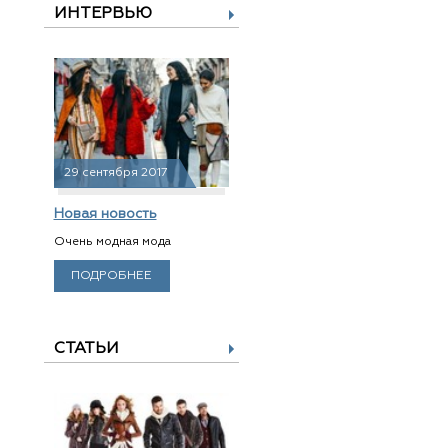
ИНТЕРВЬЮ
29 сентября 2017
Новая новость
Очень модная мода
ПОДРОБНЕЕ
СТАТЬИ