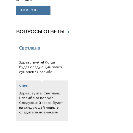
деталями ...
ПОДРОБНЕЕ
ВОПРОСЫ ОТВЕТЫ
Светлана
Здравствуйте! Когда
будет следующий завоз
сумочек? Спасибо!
ответ:
Здравсвуйте, Светлана!
Спасибо за вопрос.
Следующий завоз будет
на следующей неделе,
следите за новинками.