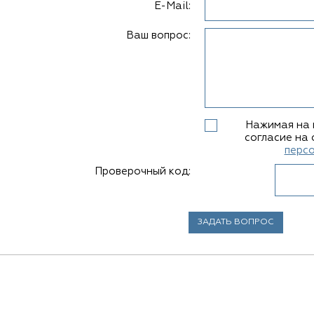
E-Mail:
Ваш вопрос:
Нажимая на 
согласие на 
перс
Проверочный код: