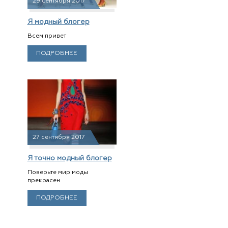
29 сентября 2017
Я модный блогер
Всем привет
ПОДРОБНЕЕ
27 сентября 2017
Я точно модный блогер
Поверьте мир моды
прекрасен
ПОДРОБНЕЕ