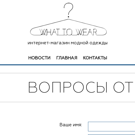
интернет-магазин модной одежды
НОВОСТИ
ГЛАВНАЯ
КОНТАКТЫ
ВОПРОСЫ ОТ
Ваше имя: