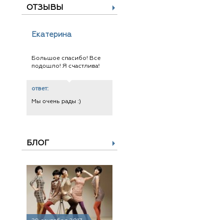
ОТЗЫВЫ
Екатерина
Большое спасибо! Все
подошло! Я счастлива!
ответ:
Мы очень рады :)
БЛОГ